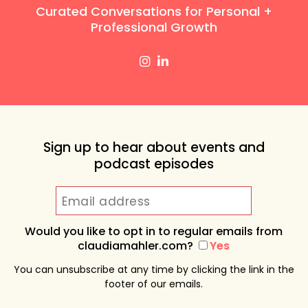
Curated Conversations for Personal +
Professional Growth
Sign up to hear about events and
podcast episodes
Would you like to opt in to regular emails from
claudiamahler.com?
Yes
You can unsubscribe at any time by clicking the link in the
footer of our emails.