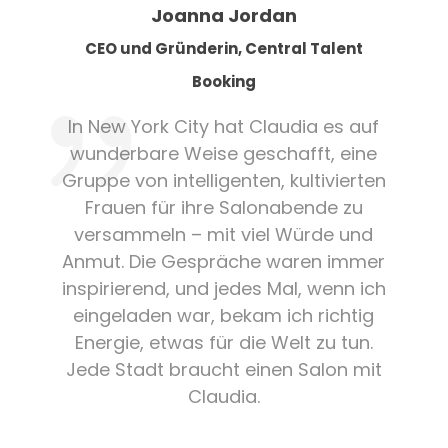
Joanna Jordan
CEO und Gründerin, Central Talent
Booking
In New York City hat Claudia es auf
wunderbare Weise geschafft, eine
Gruppe von intelligenten, kultivierten
Frauen für ihre Salonabende zu
versammeln – mit viel Würde und
Anmut. Die Gespräche waren immer
inspirierend, und jedes Mal, wenn ich
eingeladen war, bekam ich richtig
Energie, etwas für die Welt zu tun.
Jede Stadt braucht einen Salon mit
Claudia.