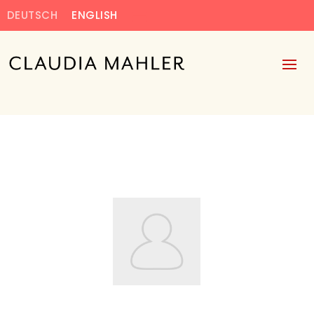
DEUTSCH
ENGLISH