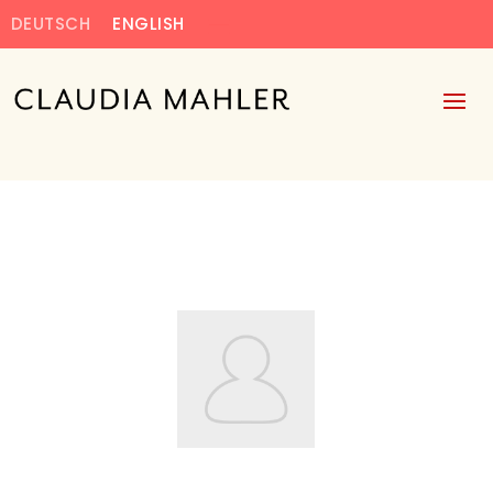
DEUTSCH
ENGLISH