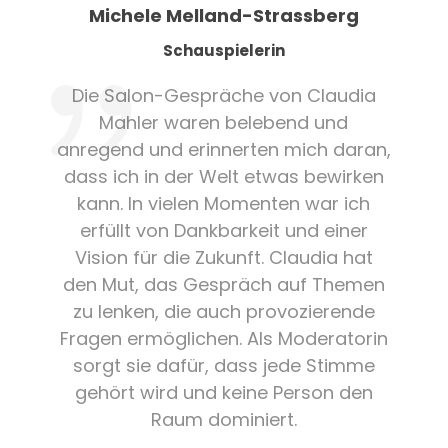
Michele Melland-Strassberg
Schauspielerin
Die Salon-Gespräche von Claudia
Mahler waren belebend und
anregend und erinnerten mich daran,
dass ich in der Welt etwas bewirken
kann. In vielen Momenten war ich
erfüllt von Dankbarkeit und einer
Vision für die Zukunft. Claudia hat
den Mut, das Gespräch auf Themen
zu lenken, die auch provozierende
Fragen ermöglichen. Als Moderatorin
sorgt sie dafür, dass jede Stimme
gehört wird und keine Person den
Raum dominiert.